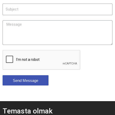
Send Message
Temasta olmak