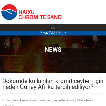
Fiyat Teklifi Alın
NEWS
Dökümde kullanılan kromit cevheri için
neden Güney Afrika tercih ediliyor?
Dökümde kullanılan kromit cevheri için neden Güney Afrika tercih